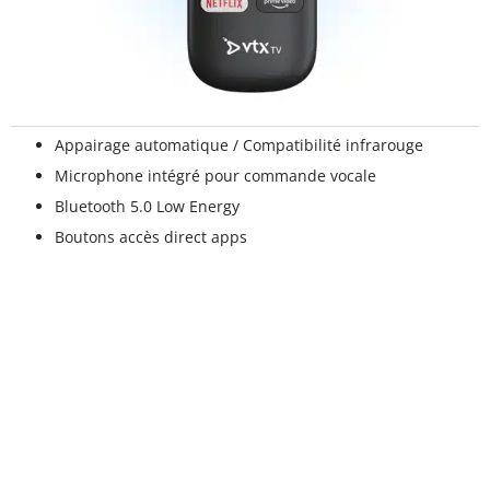
Appairage automatique / Compatibilité infrarouge
Microphone intégré pour commande vocale
Bluetooth 5.0 Low Energy
Boutons accès direct apps