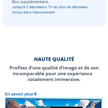
Box supplémentaire.
Jusqu’à 2 décodeurs TV en plus du décodeur
inclus dans l’abonnement
HAUTE QUALITÉ
Profitez d’une qualité d’image et de son
incomparable pour une expérience
totalement immersive.
En savoir plus