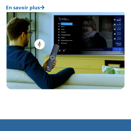
En savoir plus