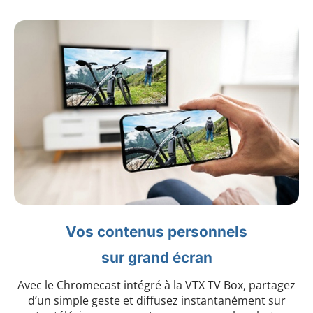
Vos contenus personnels
sur grand écran
Avec le Chromecast intégré à la VTX TV Box, partagez
d’un simple geste et diffusez instantanément sur