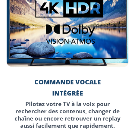
COMMANDE VOCALE
INTÉGRÉE
Pilotez votre TV à la voix pour
rechercher des contenus, changer de
chaîne ou encore retrouver un replay
aussi facilement que rapidement.