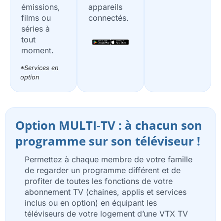
appareils
émissions,
connectés.
films ou
séries à
tout
moment.
*Services en
option
Option MULTI‑TV : à chacun son
programme sur son téléviseur !
Permettez à chaque membre de votre famille
de regarder un programme différent et de
profiter de toutes les fonctions de votre
abonnement TV (chaines, applis et services
inclus ou en option) en équipant les
téléviseurs de votre logement d’une VTX TV