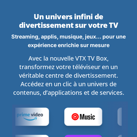
Un univers infini de
divertissement sur votre TV
Streaming, applis, musique, jeux… pour une
expérience enrichie sur mesure
Avec la nouvelle VTX TV Box,
transformez votre téléviseur en un
véritable centre de divertissement.
Accédez en un clic à un univers de
contenus, d’applications et de services.