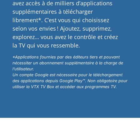
avez accès à de milliers d’applications
supplémentaires à télécharger
librement*. C’est vous qui choisissez
selon vos envies ! Ajoutez, supprimez,
explorez… vous avez le contrôle et créez
la TV qui vous ressemble.
*Applications fournies par des éditeurs tiers et pouvant
nécessiter un abonnement supplémentaire à la charge de
l’utilisateur.
Un compte Google est nécessaire pour le téléchargement
des applications depuis Google Play™. Non obligatoire pour
utiliser la VTX TV Box et accéder aux programmes TV.