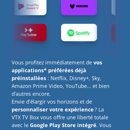
Vous profitez immédiatement de
vos
applications* préférées déjà
préinstallées
: Netflix, Disney+, Sky,
Amazon Prime Video, YouTube… et bien
d’autres encore.
Envie d’élargir vos horizons et de
personnaliser votre expérience
? La
VTX TV Box vous offre une liberté totale
avec le
Google Play Store intégré
. Vous