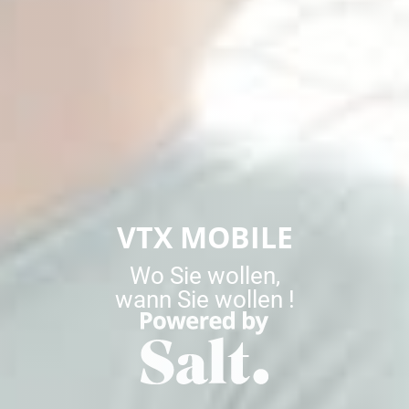
VTX MOBILE
Wo Sie wollen,
wann Sie wollen !