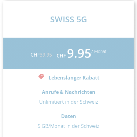
SWISS 5G
9.95
/ Monat
CHF
39.95
CHF
Lebenslanger Rabatt
Anrufe & Nachrichten
Unlimitiert in der Schweiz
Daten
5 GB/Monat in der Schweiz