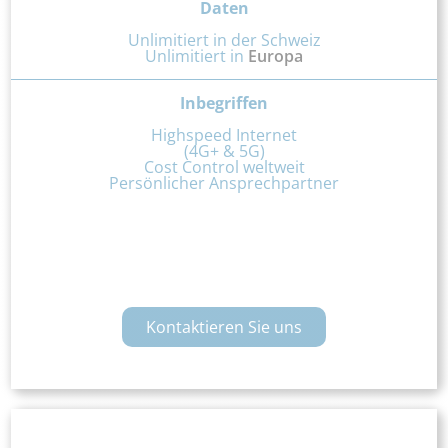
Daten
Unlimitiert in der Schweiz
Unlimitiert in
Europa
Inbegriffen
Highspeed Internet
(4G+ & 5G)
Cost Control weltweit
Persönlicher Ansprechpartner
Kontaktieren Sie uns