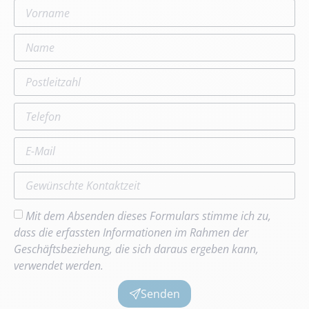
Mit dem Absenden dieses Formulars stimme ich zu,
dass die erfassten Informationen im Rahmen der
Geschäftsbeziehung, die sich daraus ergeben kann,
verwendet werden.
Senden