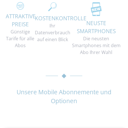
ATTRAKTIVE
KOSTENKONTROLLE
NEUSTE
PREISE
Ihr
SMARTPHONES
Günstige
Datenverbrauch
Tarife für alle
Die neusten
auf einen Blick
Abos
Smartphones mit dem
Abo Ihrer Wahl
Unsere Mobile Abonnemente und
Optionen