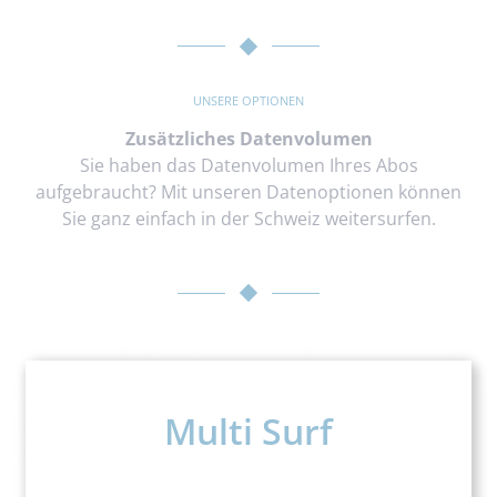
UNSERE OPTIONEN
Zusätzliches Datenvolumen
Sie haben das Datenvolumen Ihres Abos
aufgebraucht? Mit unseren Datenoptionen können
Sie ganz einfach in der Schweiz weitersurfen.
Multi Surf