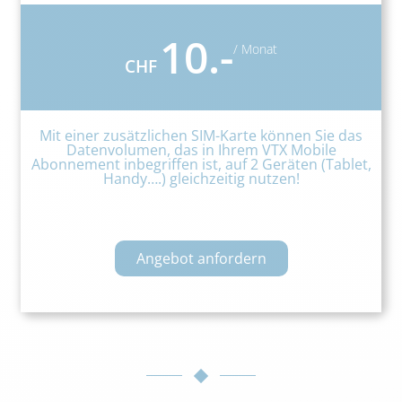
10.-
/ Monat
CHF
Mit einer zusätzlichen SIM-Karte können Sie das
Datenvolumen, das in Ihrem VTX Mobile
Abonnement inbegriffen ist, auf 2 Geräten (Tablet,
Handy….) gleichzeitig nutzen!
Angebot anfordern