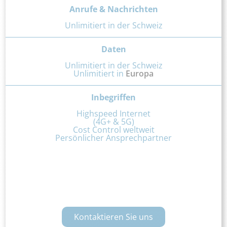
Anrufe & Nachrichten
Unlimitiert in der Schweiz
Daten
Unlimitiert in der Schweiz
Unlimitiert in
Europa
Inbegriffen
Highspeed Internet
(4G+ & 5G)
Cost Control weltweit
Persönlicher Ansprechpartner
Kontaktieren Sie uns