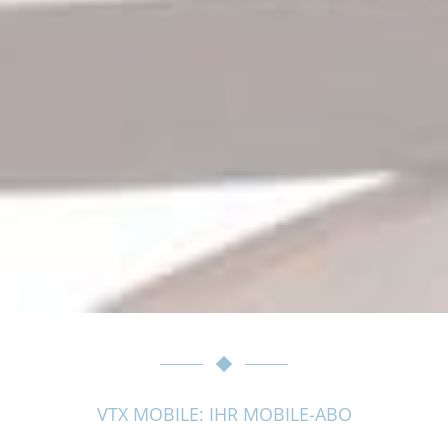
VTX MOBILE: IHR MOBILE-ABO